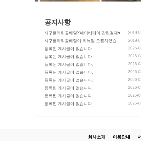
공지사항
2019-0
사구플라워꽃배달X네이버페이 간편결제♥
2019-0
사구플라워꽃배달이 리뉴얼 오픈하였습니
다!
2026-0
등록된 게시글이 없습니다.
2026-0
등록된 게시글이 없습니다.
2026-0
등록된 게시글이 없습니다.
2026-0
등록된 게시글이 없습니다.
2026-0
등록된 게시글이 없습니다.
2026-0
등록된 게시글이 없습니다.
2026-0
등록된 게시글이 없습니다.
2026-0
등록된 게시글이 없습니다.
회사소개
이용안내