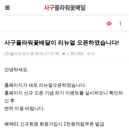
사구플라워꽃배달이 리뉴얼 오픈하였습니다!
(주)플라워센터
19-01-17 17:00
1,352,668
0
본문
안녕하세요.
홈페이지가 새로 리뉴얼오픈하였습니다.
홈페이지 신규 오픈 기념 하기 이벤트를 실시하오니 확인하
신 후
편히 이용 바랍니다.
혜택01 신규회원 회원가입시 2천원적립쿠폰 발급