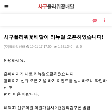
사구플라워꽃배달이 리뉴얼 오픈하였습니다!
(주)플라워센터
19-01-17 17:00
1,351,340
0
본문
안녕하세요.
홈페이지가 새로 리뉴얼오픈하였습니다.
홈페이지 신규 오픈 기념 하기 이벤트를 실시하오니 확인하
신 후
편히 이용 바랍니다.
혜택01 신규회원 회원가입시 2천원적립쿠폰 발급