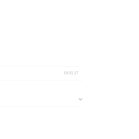
19.01.17