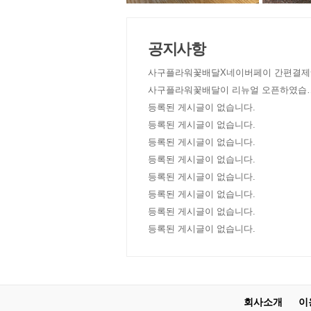
공지사항
사구플라워꽃배달X네이버페이 간편결제
사구플라워꽃배달이 리뉴얼 오픈하였습
다!
등록된 게시글이 없습니다.
등록된 게시글이 없습니다.
등록된 게시글이 없습니다.
등록된 게시글이 없습니다.
등록된 게시글이 없습니다.
등록된 게시글이 없습니다.
등록된 게시글이 없습니다.
등록된 게시글이 없습니다.
회사소개
이