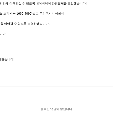
리하게 이용하실 수 있도록 네이버페이 간편결제를 도입했습니다!
고객센터(1666-4090)으로 문의주시기 바라며
을 이어갈 수 있도록 노력하겠습니다.
니다.
하였습니다!
등록된 댓글이 없습니다.