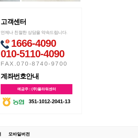
고객센터
언제나 친절한 상담을 약속드립니다.
1666-4090
010-5110-4090
FAX.070-8740-9700
계좌번호안내
예금주 : (주)플라워센터
351-1012-2041-13
터
모바일버전