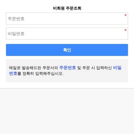
비회원 주문조회
확인
주문번호
비밀
메일로 발송해드린 주문서의
및 주문 시 입력하신
번호
를 정확히 입력해주십시오.