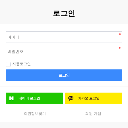
로그인
자동로그인
로그인
네이버
로그인
카카오
로그인
회원정보찾기
회원 가입