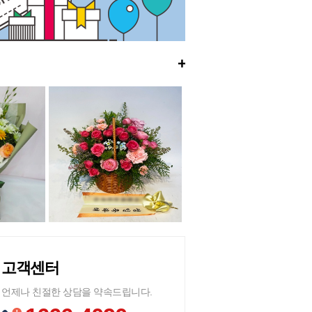
+
고객센터
언제나 친절한 상담을 약속드립니다.