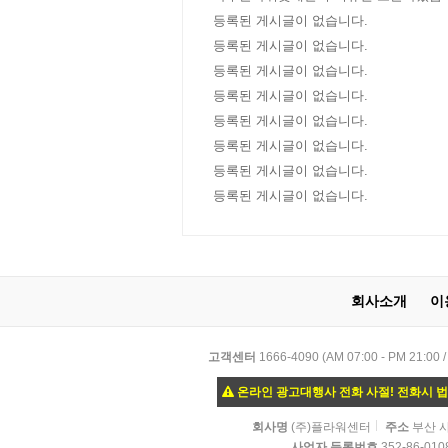
다!
등록된 게시글이 없습니다.
등록된 게시글이 없습니다.
등록된 게시글이 없습니다.
등록된 게시글이 없습니다.
등록된 게시글이 없습니다.
등록된 게시글이 없습니다.
등록된 게시글이 없습니다.
등록된 게시글이 없습니다.
회사소개
이
고객센터
1666-4090 (AM 07:00 - PM
온라인 광고대행사 전화 사절! 전화시 
회사명
(주)플라워센터
주소
부산 사
사업자 등록번호
352-86-010