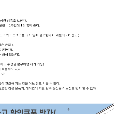
왕성한 생육을 보인다.
울철 →1주일에 1회 흠뻑 준다.
도의 하이포넥스를 타서 잎에 살포한다 ( 1개월에 2회 정도 ).
 반점 ).
변한다).
 화상 입는다).
이드 수성을 분무하면 제거 가능)
 죽을수도 있다.
한다.
잎이 건조해 지는 것을 어느 정도 막을 수 있다.
중요한 것은 온풍기, 에어컨에 의한 탈수 현상을 어느정도 방지 할 수 있다.