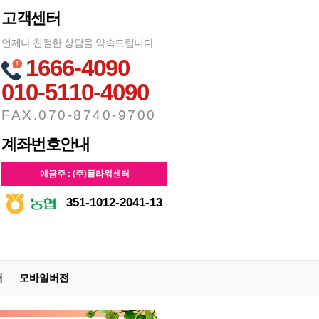
고객센터
언제나 친절한 상담을 약속드립니다.
1666-4090
010-5110-4090
FAX.070-8740-9700
계좌번호안내
예금주 : (주)플라워센터
351-1012-2041-13
터
모바일버전