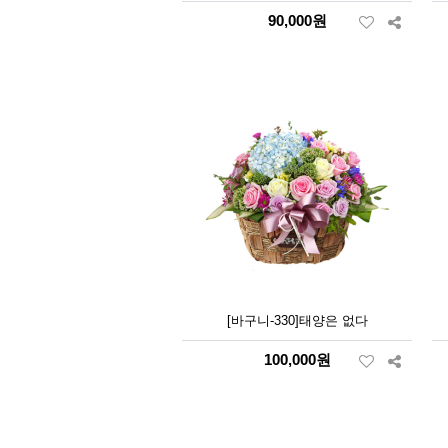
90,000원
[바구니-330]태양은 없다
100,000원