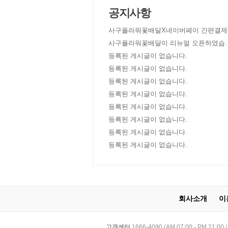
공지사항
사구플라워꽃배달X네이버페이 간편결제
사구플라워꽃배달이 리뉴얼 오픈하였습
다!
등록된 게시글이 없습니다.
등록된 게시글이 없습니다.
등록된 게시글이 없습니다.
등록된 게시글이 없습니다.
등록된 게시글이 없습니다.
등록된 게시글이 없습니다.
등록된 게시글이 없습니다.
등록된 게시글이 없습니다.
회사소개
이
고객센터
1666-4090 (AM 07:00 - PM