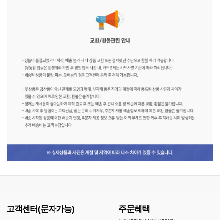
고객센터(문자가능)
주문혜택