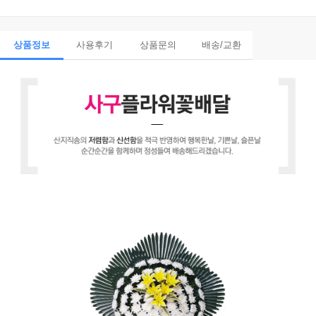
상품정보
사용후기
상품문의
배송/교환