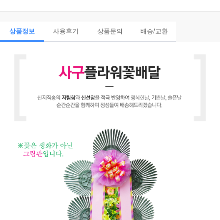
상품정보
사용후기
상품문의
배송/교환