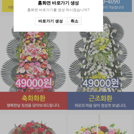
홈화면 바로가기
생성
홈화면 바로가기를 생성 하시겠습니까?
바로가기 생성
취소